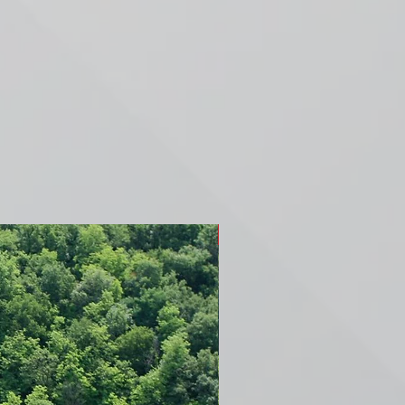
ODPRTO ZA PRIJAVE