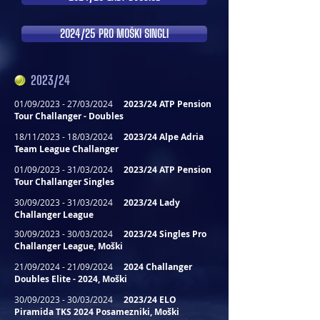
2024/25 PRO MOŠKI SINGLI
2023/24
01/09/2023 - 27/03/2024
2023/24 ATP Pension
Tour Challanger - Doubles
18/11/2023 - 18/03/2024
2023/24 Alpe Adria
Team League Challanger
01/09/2023 - 31/03/2024
2023/24 ATP Pension
Tour Challanger Singles
30/09/2023 - 31/03/2024
2023/24 Lady
Challanger League
30/09/2023 - 30/03/2024
2023/24 Singles Pro
Challanger League, Moški
21/09/2024 - 21/09/2024
2024 Challanger
Doubles Elite - 2024, Moški
30/09/2023 - 30/03/2024
2023/24 ELO
Piramida TKS 2024 Posamezniki, Moški