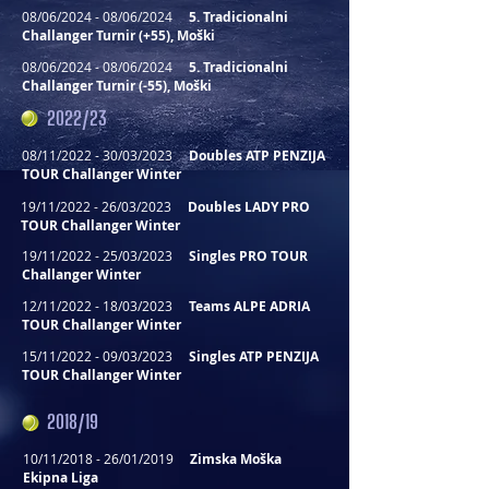
08/06/2024 - 08/06/2024
5. Tradicionalni
Challanger Turnir (+55), Moški
08/06/2024
-
08/06
/2024
5. Tradicionalni
Challanger Turnir (-55), Moški
2022/23
08/11/2022 - 30/03/2023
Doubles ATP PENZIJA
TOUR Challanger Winter
19/11/2022 - 26/03/2023
Doubles LADY PRO
TOUR Challanger Winter
19/11/2022 - 25/03/2023
Singles PRO TOUR
Challanger Winter
12/11/2022 - 18/03/2023
Teams ALPE ADRIA
TOUR Challanger Winter
15/11/2022 - 09/03/2023
Singles ATP PENZIJA
TOUR Challanger Winter
2018/19
10/11/2018 - 26/01/2019
Zimska Moška
Ekipna Liga