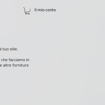
Il mio conto
 tuo stile.
 che facciamo in
e altre forniture