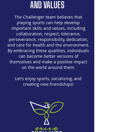
AND VALUES
The Challenger team believes that
playing sports can help develop
important skills and values, including
collaboration, respect, tolerance,
perseverance, responsibility, dedication,
and care for health and the environment.
By embracing these qualities, individuals
can become better versions of
themselves and make a positive impact
on the world around them.
Let's enjoy sports, socializing, and
creating new friendships!