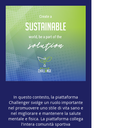
In questo contesto, la piattaforma
Challenger svolge un ruolo importante
nel promuovere uno stile di vita sano e
nel migliorare e mantenere la salute
mentale e fisica. La piattaforma collega
l'intera comunità sportiva