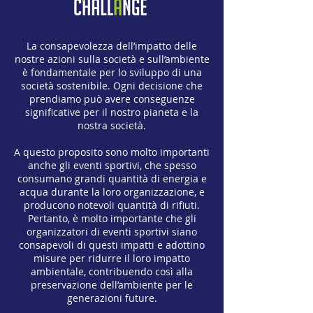
La consapevolezza dell’impatto delle
nostre azioni sulla società e sull’ambiente
è fondamentale per lo sviluppo di una
società sostenibile. Ogni decisione che
prendiamo può avere conseguenze
significative per il nostro pianeta e la
nostra società.
A questo proposito sono molto importanti
anche gli eventi sportivi, che spesso
consumano grandi quantità di energia e
acqua durante la loro organizzazione, e
producono notevoli quantità di rifiuti.
Pertanto, è molto importante che gli
organizzatori di eventi sportivi siano
consapevoli di questi impatti e adottino
misure per ridurre il loro impatto
ambientale, contribuendo così alla
preservazione dell’ambiente per le
generazioni future.