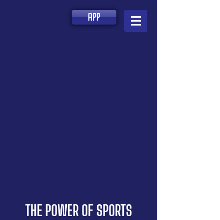
APP
THE POWER OF SPORTS