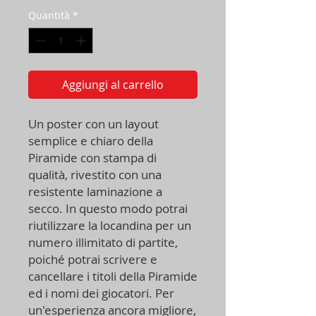
Quantità
*
Aggiungi al carrello
Un poster con un layout
semplice e chiaro della
Piramide con stampa di
qualità, rivestito con una
resistente laminazione a
secco. In questo modo potrai
riutilizzare la locandina per un
numero illimitato di partite,
poiché potrai scrivere e
cancellare i titoli della Piramide
ed i nomi dei giocatori. Per
un'esperienza ancora migliore,