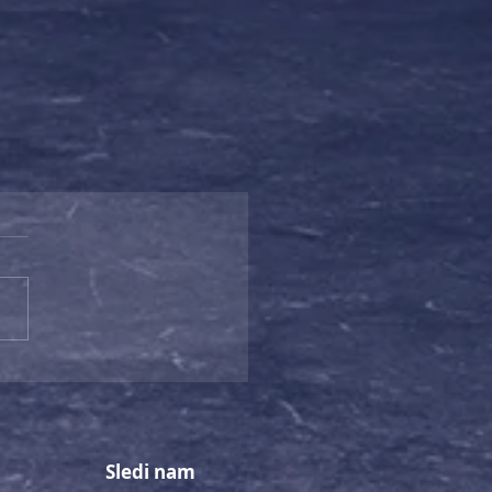
Sledi nam