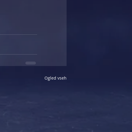
Ogled vseh