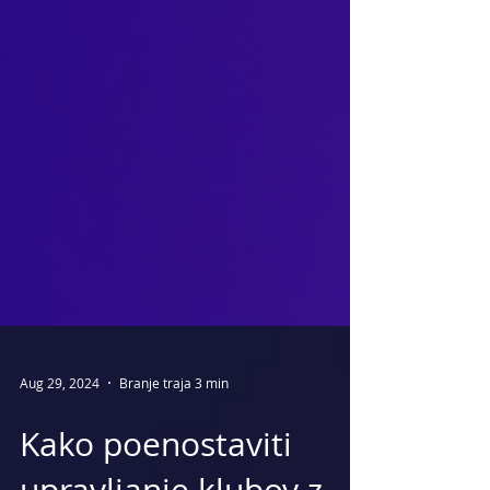
Aug 29, 2024
Branje traja 3 min
Kako poenostaviti