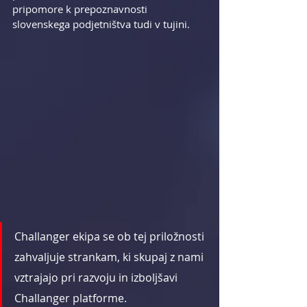
pripomore k prepoznavnosti 
slovenskega podjetništva tudi v tujini.
Challanger ekipa se ob tej priložnosti 
zahvaljuje strankam, ki skupaj z nami 
vztrajajo pri razvoju in izboljšavi 
Challanger platforme. 