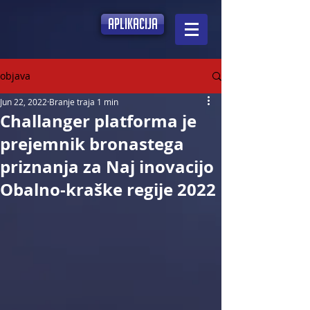
aplikacija
objava
Jun 22, 2022
Branje traja 1 min
Challanger platforma je
prejemnik bronastega
priznanja za Naj inovacijo
Obalno-kraške regije 2022