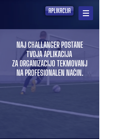
aplikacija
NAJ CHALLANGER POSTANE
TVOJA APLIKACIJA
ZA ORGANIZACIJO TEKMOVANJ
NA PROFESIONALEN NAČIN.