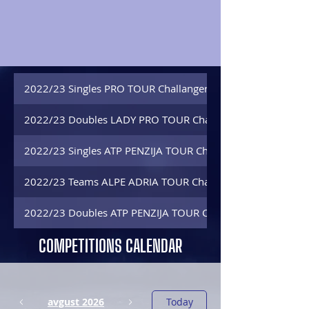
2022/23 Singles PRO TOUR Challanger Winter
2022/23 Doubles LADY PRO TOUR Challanger Winter
2022/23 Singles ATP PENZIJA TOUR Challanger Winter
2022/23 Teams ALPE ADRIA TOUR Challanger Winter
2022/23 Doubles ATP PENZIJA TOUR Challanger Winter
COMPETITIONS CALENDAR
avgust 2026
Today