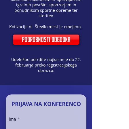
igralnih površin, sponzorjem in
ponudnikom športne opreme ter
storitev.
Kotizacije ni. Število mest je omejeno.
podrobnosti dogodka
Udeležbo potrdite najkasneje do 22.
februarja preko registracijskega
obrazca:
PRIJAVA NA KONFERENCO
Ime