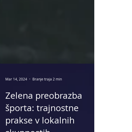
Mar 14, 2024
Branje traja 2 min
Zelena preobrazba
športa: trajnostne