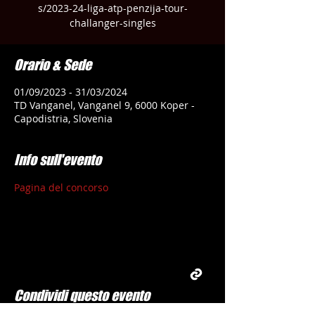
s/2023-24-liga-atp-penzija-tour-
challanger-singles
Orario & Sede
01/09/2023 - 31/03/2024
TD Vanganel, Vanganel 9, 6000 Koper -
Capodistria, Slovenia
Info sull'evento
Pagina del concorso
Condividi questo evento